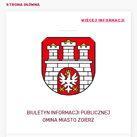
STRONA GŁÓWNA
WIĘCEJ INFORMACJI
BIULETYN INFORMACJI PUBLICZNEJ
GMINA MIASTO ZGIERZ