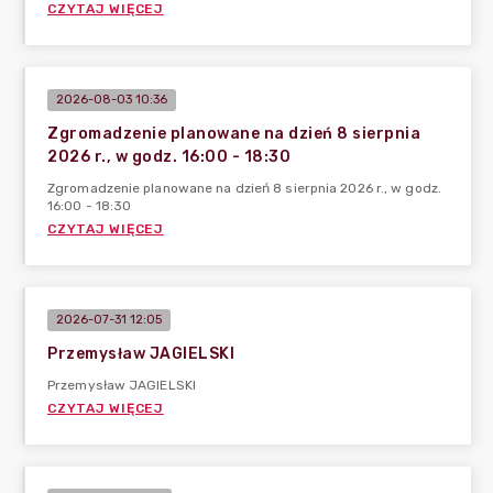
CZYTAJ WIĘCEJ
2026-08-03 10:36
Zgromadzenie planowane na dzień 8 sierpnia
2026 r., w godz. 16:00 - 18:30
Zgromadzenie planowane na dzień 8 sierpnia 2026 r., w godz.
16:00 - 18:30
CZYTAJ WIĘCEJ
2026-07-31 12:05
Przemysław JAGIELSKI
Przemysław JAGIELSKI
CZYTAJ WIĘCEJ