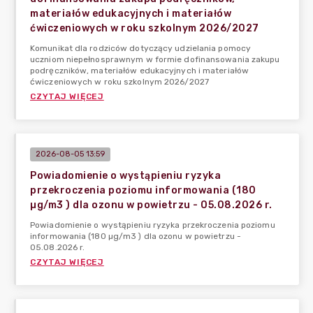
materiałów edukacyjnych i materiałów
ćwiczeniowych w roku szkolnym 2026/2027
Komunikat dla rodziców dotyczący udzielania pomocy
uczniom niepełnosprawnym w formie dofinansowania zakupu
podręczników, materiałów edukacyjnych i materiałów
ćwiczeniowych w roku szkolnym 2026/2027
CZYTAJ WIĘCEJ
2026-08-05 13:59
Powiadomienie o wystąpieniu ryzyka
przekroczenia poziomu informowania (180
µg/m3 ) dla ozonu w powietrzu - 05.08.2026 r.
Powiadomienie o wystąpieniu ryzyka przekroczenia poziomu
informowania (180 µg/m3 ) dla ozonu w powietrzu -
05.08.2026 r.
CZYTAJ WIĘCEJ