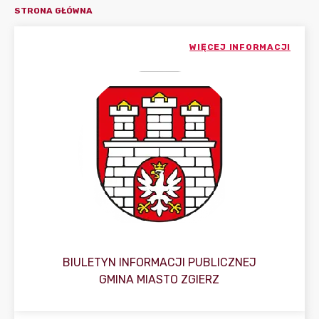
STRONA GŁÓWNA
WIĘCEJ INFORMACJI
BIULETYN INFORMACJI PUBLICZNEJ
GMINA MIASTO ZGIERZ