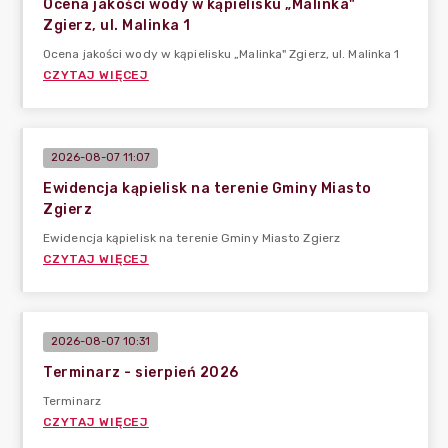
Ocena jakości wody w kąpielisku „Malinka"
Zgierz, ul. Malinka 1
Ocena jakości wody w kąpielisku „Malinka" Zgierz, ul. Malinka 1
CZYTAJ WIĘCEJ
2026-08-07 11:07
Ewidencja kąpielisk na terenie Gminy Miasto
Zgierz
Ewidencja kąpielisk na terenie Gminy Miasto Zgierz
CZYTAJ WIĘCEJ
2026-08-07 10:31
Terminarz - sierpień 2026
Terminarz
CZYTAJ WIĘCEJ