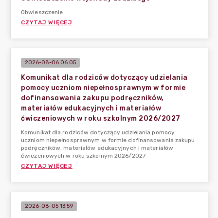
Obwieszczenie
CZYTAJ WIĘCEJ
2026-08-06 06:05
Komunikat dla rodziców dotyczący udzielania
pomocy uczniom niepełnosprawnym w formie
dofinansowania zakupu podręczników,
materiałów edukacyjnych i materiałów
ćwiczeniowych w roku szkolnym 2026/2027
Komunikat dla rodziców dotyczący udzielania pomocy
uczniom niepełnosprawnym w formie dofinansowania zakupu
podręczników, materiałów edukacyjnych i materiałów
ćwiczeniowych w roku szkolnym 2026/2027
CZYTAJ WIĘCEJ
2026-08-05 13:59