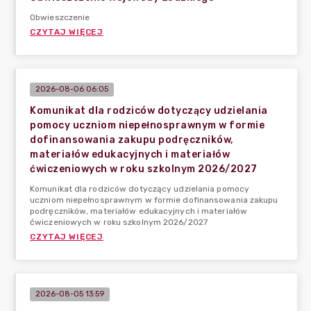
Obwieszczenie
CZYTAJ WIĘCEJ
2026-08-06 06:05
Komunikat dla rodziców dotyczący udzielania
pomocy uczniom niepełnosprawnym w formie
dofinansowania zakupu podręczników,
materiałów edukacyjnych i materiałów
ćwiczeniowych w roku szkolnym 2026/2027
Komunikat dla rodziców dotyczący udzielania pomocy
uczniom niepełnosprawnym w formie dofinansowania zakupu
podręczników, materiałów edukacyjnych i materiałów
ćwiczeniowych w roku szkolnym 2026/2027
CZYTAJ WIĘCEJ
2026-08-05 13:59