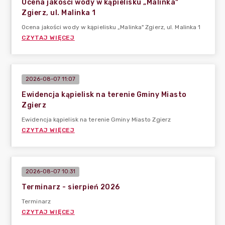
Ocena jakości wody w kąpielisku „Malinka"
Zgierz, ul. Malinka 1
Ocena jakości wody w kąpielisku „Malinka" Zgierz, ul. Malinka 1
CZYTAJ WIĘCEJ
2026-08-07 11:07
Ewidencja kąpielisk na terenie Gminy Miasto
Zgierz
Ewidencja kąpielisk na terenie Gminy Miasto Zgierz
CZYTAJ WIĘCEJ
2026-08-07 10:31
Terminarz - sierpień 2026
Terminarz
CZYTAJ WIĘCEJ