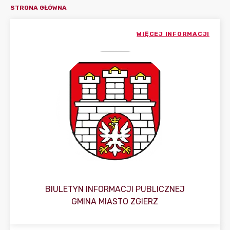
STRONA GŁÓWNA
WIĘCEJ INFORMACJI
BIULETYN INFORMACJI PUBLICZNEJ
GMINA MIASTO ZGIERZ